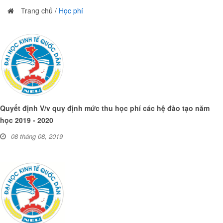
Trang chủ
/
Học phí
Quyết định V/v quy định mức thu học phí các hệ đào tạo năm
học 2019 - 2020
08 tháng 08, 2019