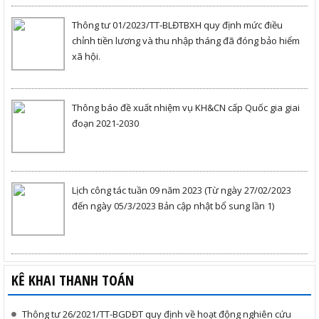
Thông tư 01/2023/TT-BLĐTBXH quy định mức điều
chỉnh tiền lương và thu nhập tháng đã đóng bảo hiểm
xã hội.
Thông báo đề xuất nhiệm vụ KH&CN cấp Quốc gia giai
đoạn 2021-2030
Lịch công tác tuần 09 năm 2023 (Từ ngày 27/02/2023
đến ngày 05/3/2023 Bản cập nhật bổ sung lần 1)
KÊ KHAI THANH TOÁN
Thông tư 26/2021/TT-BGDĐT quy định về hoạt động nghiên cứu