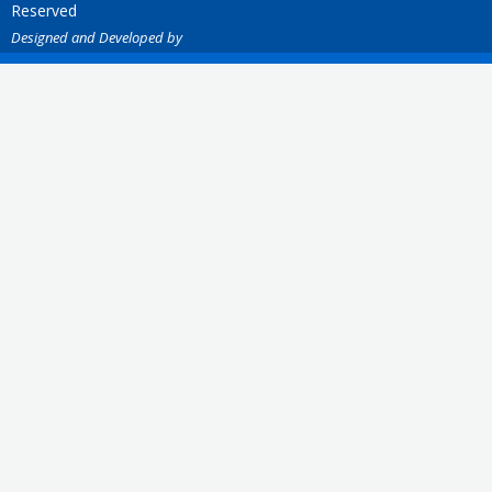
Reserved
Designed and Developed by